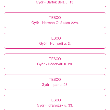
Győr - Bartók Béla u. 13.
TESCO
Győr - Herman Ottó utca 22/a.
TESCO
Győr - Hunyadi u. 2.
TESCO
Győr - Hédervári u. 20.
TESCO
Győr - Ipar u. 28.
TESCO
Győr - Királyszék u. 33.