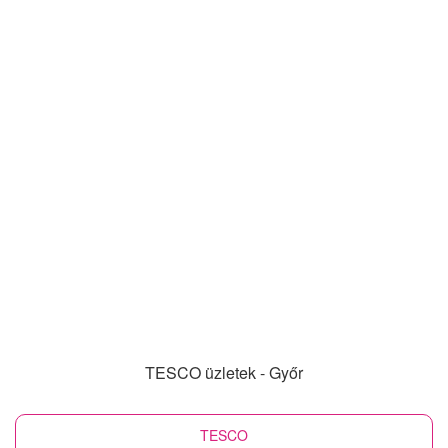
TESCO üzletek - Győr
TESCO