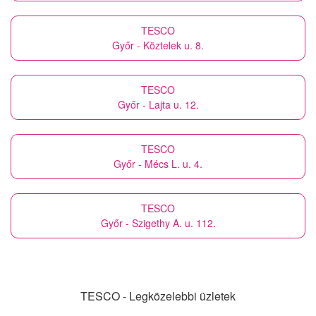
TESCO
Győr - Köztelek u. 8.
TESCO
Győr - Lajta u. 12.
TESCO
Győr - Mécs L. u. 4.
TESCO
Győr - Szigethy A. u. 112.
TESCO - Legközelebbi üzletek