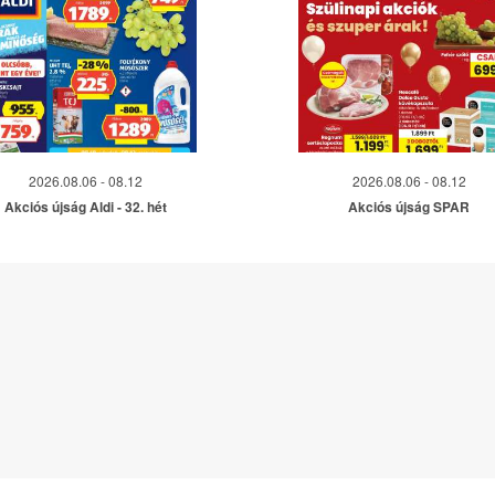
2026.08.06 - 08.12
2026.08.06 - 08.12
Akciós újság Aldi - 32. hét
Akciós újság SPAR