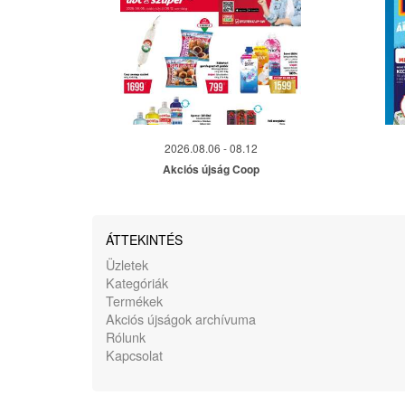
2026.08.06 - 08.12
Akciós újság Coop
ÁTTEKINTÉS
Üzletek
Kategóriák
Termékek
Akciós újságok archívuma
Rólunk
Kapcsolat