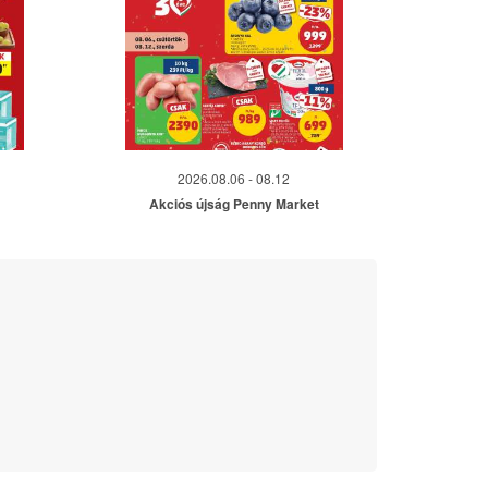
2026.08.06 - 08.12
Akciós újság Penny Market