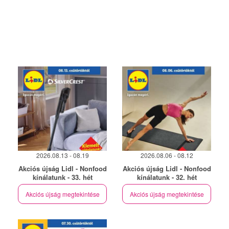
2026.08.13 - 08.19
2026.08.06 - 08.12
Akciós újság Lidl - Nonfood
Akciós újság Lidl - Nonfood
kínálatunk - 33. hét
kínálatunk - 32. hét
Akciós újság megtekintése
Akciós újság megtekintése