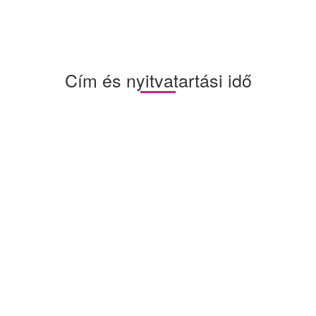
Cím és nyitvatartási idő