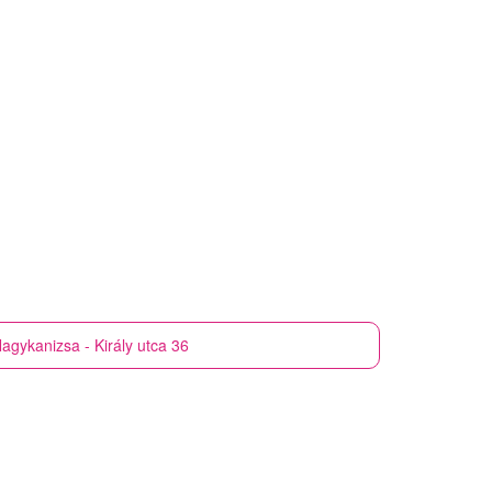
agykanizsa - Király utca 36