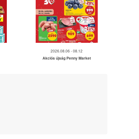
2026.08.06 - 08.12
Akciós újság Penny Market