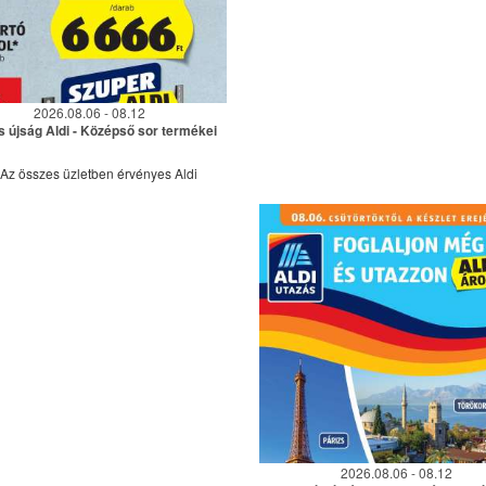
2026.08.06 - 08.12
s újság Aldi - Középső sor termékei
Az összes üzletben érvényes Aldi
2026.08.06 - 08.12