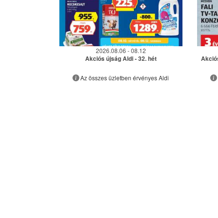
2026.08.06 - 08.12
Akciós újság Aldi - 32. hét
Akció
Az összes üzletben érvényes Aldi