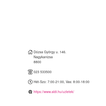
Dózsa György u. 146.
Nagykanizsa
8800
023 533500
Hét-Szo: 7:00-21:00, Vas: 8:00-18:00
https://www.aldi.hu/uzletek/