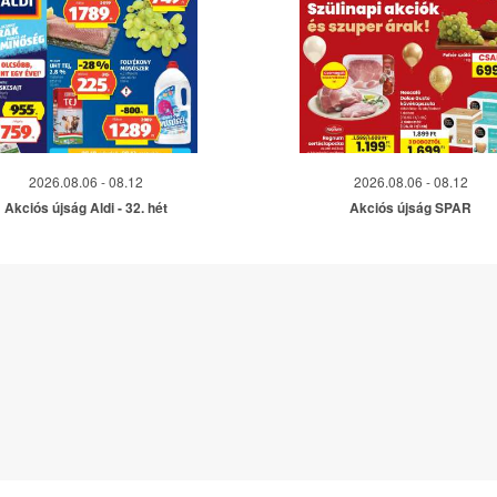
2026.08.06 - 08.12
2026.08.06 - 08.12
Akciós újság Aldi - 32. hét
Akciós újság SPAR