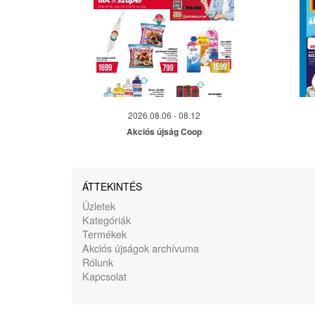
2026.08.06 - 08.12
Akciós újság Coop
ÁTTEKINTÉS
Üzletek
Kategóriák
Termékek
Akciós újságok archívuma
Rólunk
Kapcsolat