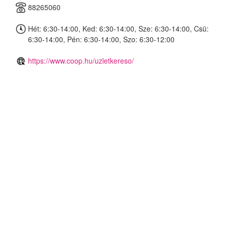
88265060
Hét: 6:30-14:00, Ked: 6:30-14:00, Sze: 6:30-14:00, Csü:
6:30-14:00, Pén: 6:30-14:00, Szo: 6:30-12:00
https://www.coop.hu/uzletkereso/