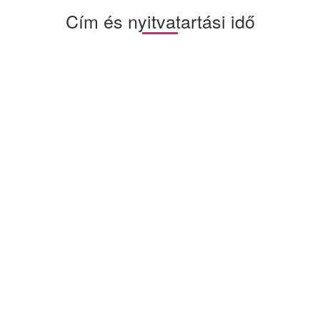
Cím és nyitvatartási idő