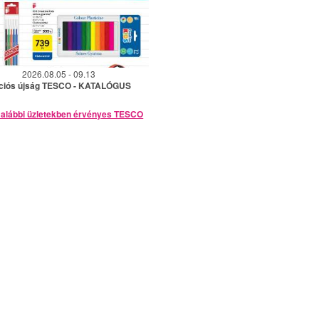
2026.08.05 - 09.13
ciós újság TESCO - KATALÓGUS
 alábbi üzletekben érvényes TESCO