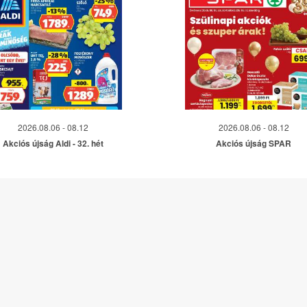
2026.08.06 - 08.12
2026.08.06 - 08.12
Akciós újság Aldi - 32. hét
Akciós újság SPAR