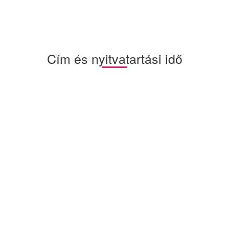
Cím és nyitvatartási idő