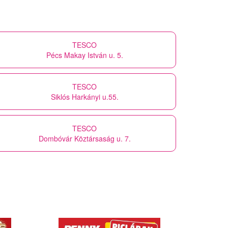
TESCO
Pécs Makay István u. 5.
TESCO
Siklós Harkányi u.55.
TESCO
Dombóvár Köztársaság u. 7.