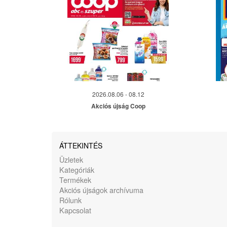
2026.08.06 - 08.12
Akciós újság Coop
ÁTTEKINTÉS
Üzletek
Kategóriák
Termékek
Akciós újságok archívuma
Rólunk
Kapcsolat