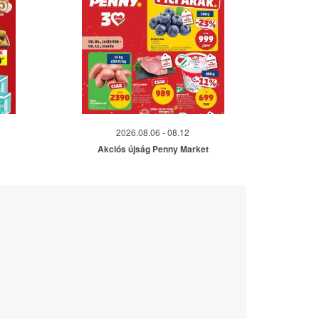
2026.08.06 - 08.12
Akciós újság Penny Market