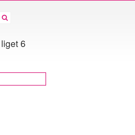
iget 6