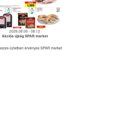
2026.08.06 - 08.12
Akciós újság SPAR market
sszes üzletben érvényes SPAR market