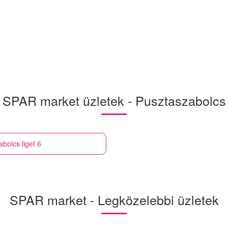
SPAR market üzletek - Pusztaszabolcs
bolcs liget 6
SPAR market - Legközelebbi üzletek