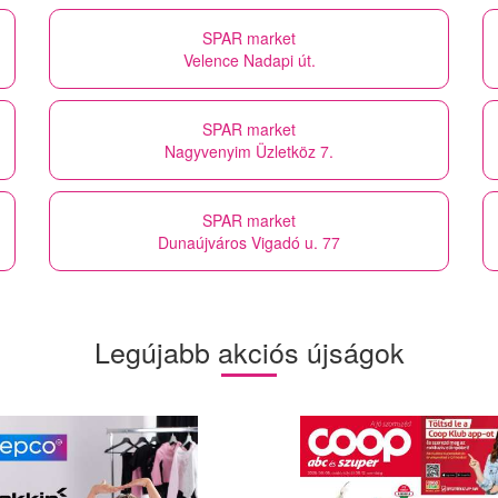
SPAR market
Velence Nadapi út.
SPAR market
Nagyvenyim Üzletköz 7.
SPAR market
Dunaújváros Vigadó u. 77
Legújabb akciós újságok