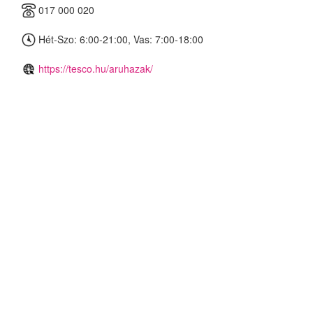
017 000 020
Hét-Szo: 6:00-21:00, Vas: 7:00-18:00
https://tesco.hu/aruhazak/