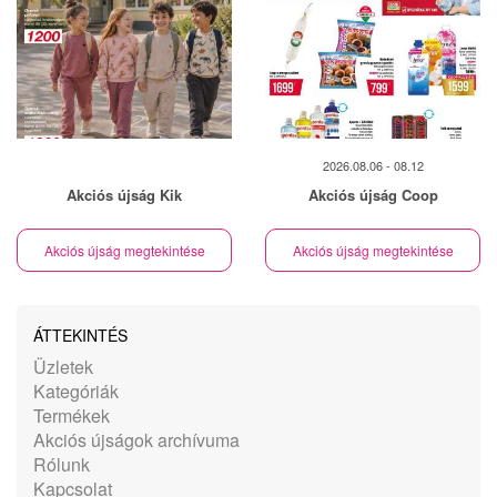
2026.08.06 - 08.12
Akciós újság Kik
Akciós újság Coop
Akciós újság megtekintése
Akciós újság megtekintése
ÁTTEKINTÉS
Üzletek
Kategóriák
Termékek
Akciós újságok archívuma
Rólunk
Kapcsolat