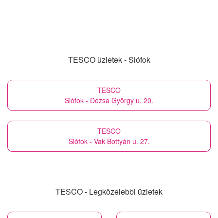
TESCO üzletek - Siófok
TESCO
Siófok - Dózsa György u. 20.
TESCO
Siófok - Vak Bottyán u. 27.
TESCO - Legközelebbi üzletek