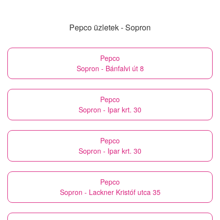
Pepco üzletek - Sopron
Pepco
Sopron - Bánfalvi út 8
Pepco
Sopron - Ipar krt. 30
Pepco
Sopron - Ipar krt. 30
Pepco
Sopron - Lackner Kristóf utca 35