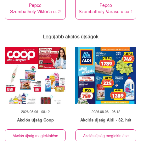
Pepco
Pepco
Szombathely Viktória u. 2
Szombathely Varasd utca 1
Legújabb akciós újságok
2026.08.06 - 08.12
2026.08.06 - 08.12
Akciós újság Coop
Akciós újság Aldi - 32. hét
Akciós újság megtekintése
Akciós újság megtekintése