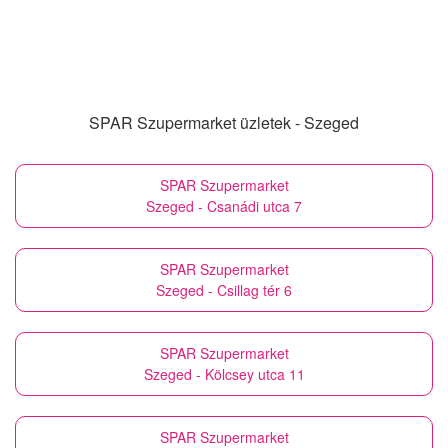
SPAR Szupermarket üzletek - Szeged
SPAR Szupermarket
Szeged - Csanádi utca 7
SPAR Szupermarket
Szeged - Csillag tér 6
SPAR Szupermarket
Szeged - Kölcsey utca 11
SPAR Szupermarket