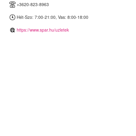
+3620-823-8963
Hét-Szo: 7:00-21:00, Vas: 8:00-18:00
https://www.spar.hu/uzletek