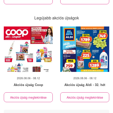
Legújabb akciós újságok
2026.08.06 - 08.12
2026.08.06 - 08.12
Akciós újság Coop
Akciós újság Aldi - 32. hét
Akciós újság megtekintése
Akciós újság megtekintése