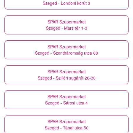
Szeged - Londoni körút 3
SPAR Szupermarket
Szeged - Mars tér 1-3
SPAR Szupermarket
Szeged - Szentháromság utca 68
SPAR Szupermarket
Szeged - Szilléri sugárút 26-30
SPAR Szupermarket
Szeged - Sárosi utca 4
SPAR Szupermarket
Szeged - Tápai utca 50