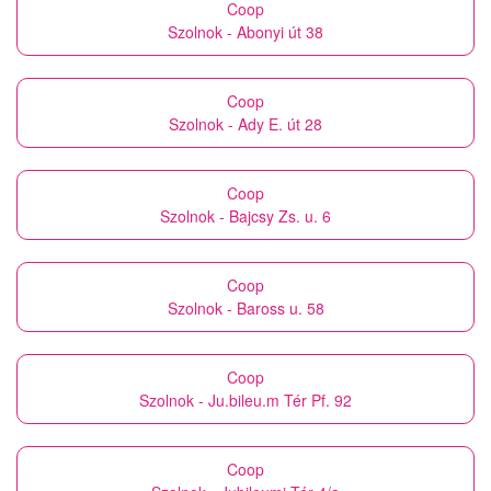
Coop
Szolnok - Abonyi út 38
Coop
Szolnok - Ady E. út 28
Coop
Szolnok - Bajcsy Zs. u. 6
Coop
Szolnok - Baross u. 58
Coop
Szolnok - Ju.bileu.m Tér Pf. 92
Coop