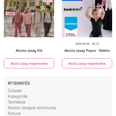
2026.08.06 - 08.12
Akciós újság Kik
Akciós újság Pepco - Bekkin
Akciós újság megtekintése
Akciós újság megtekintése
ÁTTEKINTÉS
Üzletek
Kategóriák
Termékek
Akciós újságok archívuma
Rólunk