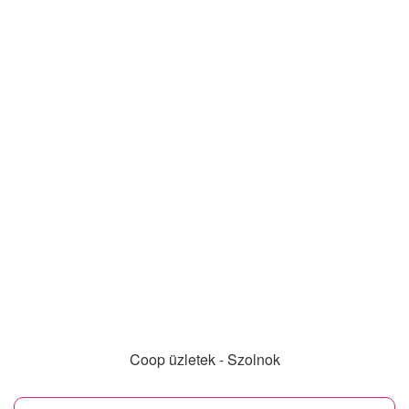
Coop üzletek - Szolnok