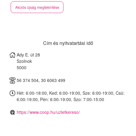
Akciós újság megtekintése
Cím és nyitvatartási idő
Ady E. út 28
Szolnok
5000
56 374 504, 30 6063 499
Hét: 6:00-18:00, Ked: 6:00-19:00, Sze: 6:00-19:00, Csü:
6:00-19:00, Pén: 6:00-19:00, Szo: 7:00-15:00
https://www.coop.hu/uzletkereso/