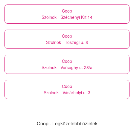
Coop
Szolnok - Széchenyi Krt.14
Coop
Szolnok - Tószegi u. 8
Coop
Szolnok - Verseghy u. 28/a
Coop
Szolnok - Vásárhelyi u. 3
Coop - Legközelebbi üzletek