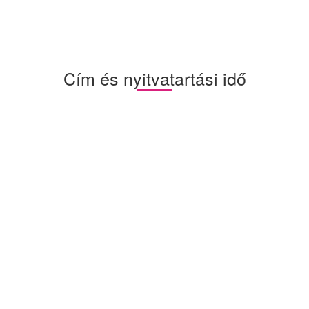
Cím és nyitvatartási idő