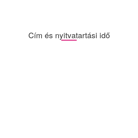
Cím és nyitvatartási idő