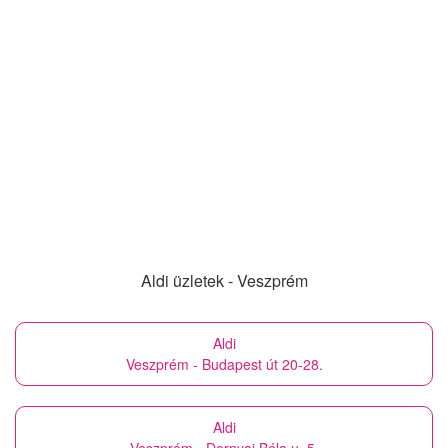
Aldi üzletek - Veszprém
Aldi
Veszprém - Budapest út 20-28.
Aldi