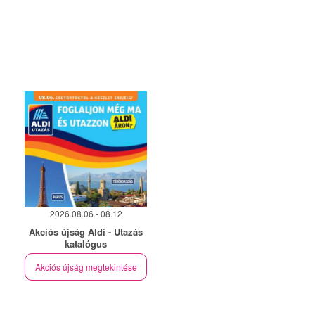
2026.08.06 - 08.12
Akciós újság Aldi - Utazás
katalógus
Akciós újság megtekintése