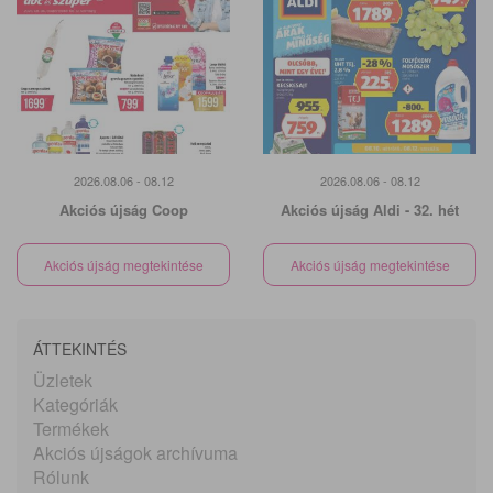
2026.08.06 - 08.12
2026.08.06 - 08.12
Akciós újság Coop
Akciós újság Aldi - 32. hét
Akciós újság megtekintése
Akciós újság megtekintése
ÁTTEKINTÉS
Üzletek
Kategóriák
Termékek
Akciós újságok archívuma
Rólunk