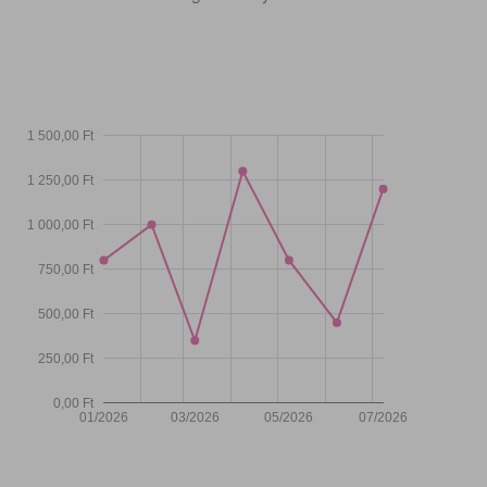
1 500,00 Ft
1 250,00 Ft
1 000,00 Ft
750,00 Ft
500,00 Ft
250,00 Ft
0,00 Ft
01/2026
03/2026
05/2026
07/2026