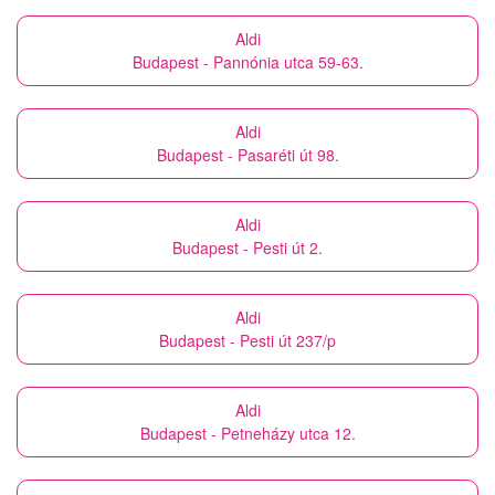
Aldi
Budapest - Pannónia utca 59-63.
Aldi
Budapest - Pasaréti út 98.
Aldi
Budapest - Pesti út 2.
Aldi
Budapest - Pesti út 237/p
Aldi
Budapest - Petneházy utca 12.