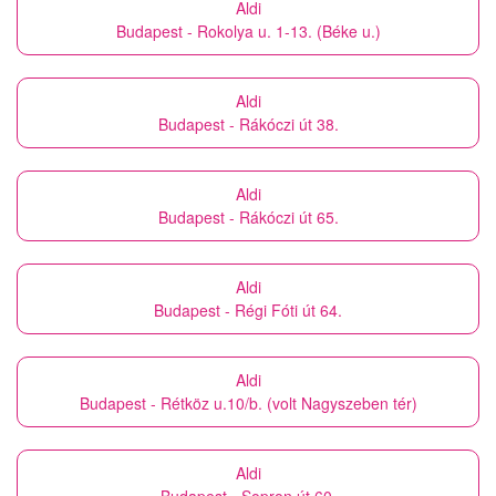
Aldi
Budapest - Rokolya u. 1-13. (Béke u.)
Aldi
Budapest - Rákóczi út 38.
Aldi
Budapest - Rákóczi út 65.
Aldi
Budapest - Régi Fóti út 64.
Aldi
Budapest - Rétköz u.10/b. (volt Nagyszeben tér)
Aldi