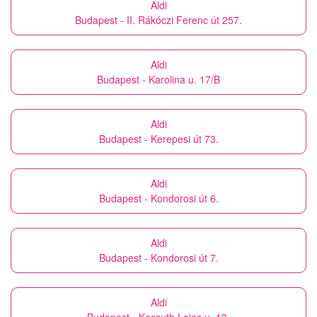
Aldi
Budapest - II. Rákóczi Ferenc út 257.
Aldi
Budapest - Karolina u. 17/B
Aldi
Budapest - Kerepesi út 73.
Aldi
Budapest - Kondorosi út 6.
Aldi
Budapest - Kondorosi út 7.
Aldi