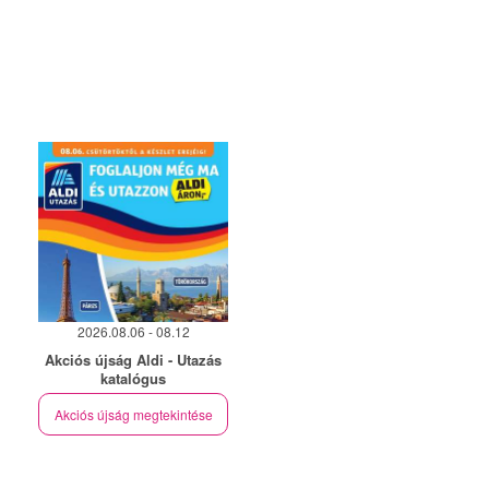
2026.08.06 - 08.12
Akciós újság Aldi - Utazás
katalógus
Akciós újság megtekintése