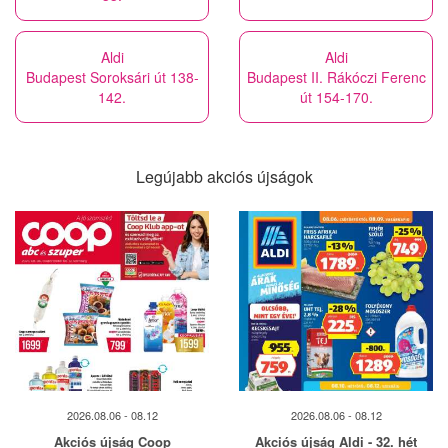
Aldi
Aldi
Budapest Soroksári út 138-
Budapest II. Rákóczi Ferenc
142.
út 154-170.
Legújabb akciós újságok
2026.08.06 - 08.12
2026.08.06 - 08.12
Akciós újság Coop
Akciós újság Aldi - 32. hét