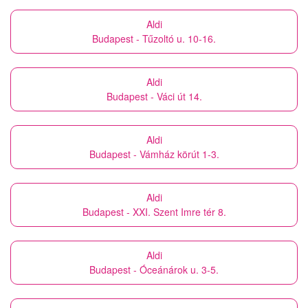
Aldi
Budapest - Tűzoltó u. 10-16.
Aldi
Budapest - Váci út 14.
Aldi
Budapest - Vámház körút 1-3.
Aldi
Budapest - XXI. Szent Imre tér 8.
Aldi
Budapest - Óceánárok u. 3-5.