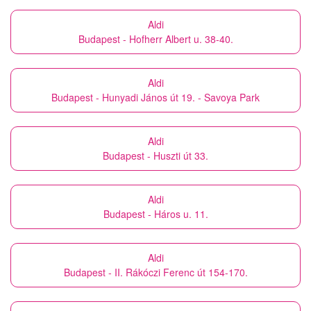
Aldi
Budapest - Hofherr Albert u. 38-40.
Aldi
Budapest - Hunyadi János út 19. - Savoya Park
Aldi
Budapest - Huszti út 33.
Aldi
Budapest - Háros u. 11.
Aldi
Budapest - II. Rákóczi Ferenc út 154-170.