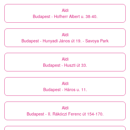
Aldi
Budapest - Hofherr Albert u. 38-40.
Aldi
Budapest - Hunyadi János út 19. - Savoya Park
Aldi
Budapest - Huszti út 33.
Aldi
Budapest - Háros u. 11.
Aldi
Budapest - II. Rákóczi Ferenc út 154-170.