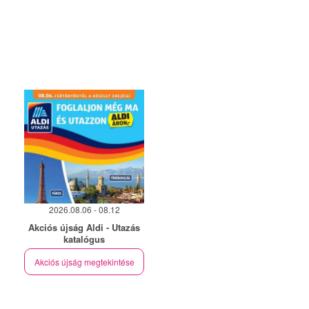
2026.08.06 - 08.12
Akciós újság Aldi - Utazás
katalógus
Akciós újság megtekintése