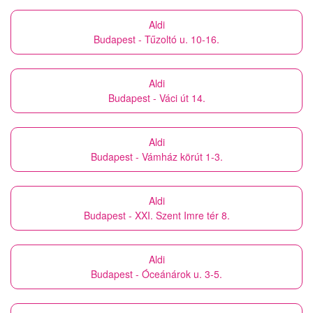
Aldi
Budapest - Tűzoltó u. 10-16.
Aldi
Budapest - Váci út 14.
Aldi
Budapest - Vámház körút 1-3.
Aldi
Budapest - XXI. Szent Imre tér 8.
Aldi
Budapest - Óceánárok u. 3-5.