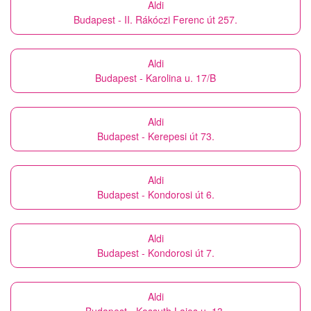
Aldi
Budapest - II. Rákóczi Ferenc út 257.
Aldi
Budapest - Karolina u. 17/B
Aldi
Budapest - Kerepesi út 73.
Aldi
Budapest - Kondorosi út 6.
Aldi
Budapest - Kondorosi út 7.
Aldi