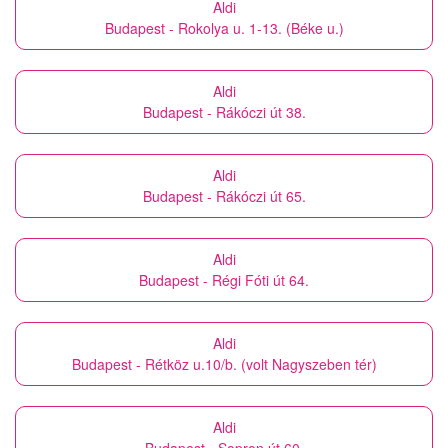
Aldi
Budapest - Rokolya u. 1-13. (Béke u.)
Aldi
Budapest - Rákóczi út 38.
Aldi
Budapest - Rákóczi út 65.
Aldi
Budapest - Régi Fóti út 64.
Aldi
Budapest - Rétköz u.10/b. (volt Nagyszeben tér)
Aldi