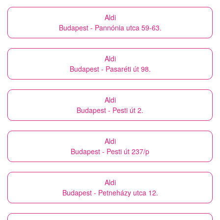
Aldi
Budapest - Pannónia utca 59-63.
Aldi
Budapest - Pasaréti út 98.
Aldi
Budapest - Pesti út 2.
Aldi
Budapest - Pesti út 237/p
Aldi
Budapest - Petneházy utca 12.