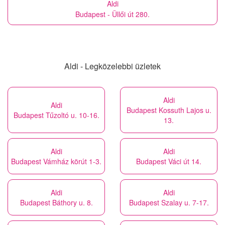
Aldi
Budapest - Üllői út 280.
Aldi - Legközelebbi üzletek
Aldi
Aldi
Budapest Kossuth Lajos u.
Budapest Tűzoltó u. 10-16.
13.
Aldi
Aldi
Budapest Vámház körút 1-3.
Budapest Váci út 14.
Aldi
Aldi
Budapest Báthory u. 8.
Budapest Szalay u. 7-17.