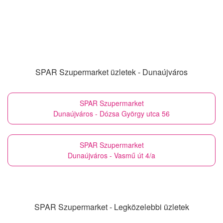
SPAR Szupermarket üzletek - Dunaújváros
SPAR Szupermarket
Dunaújváros - Dózsa György utca 56
SPAR Szupermarket
Dunaújváros - Vasmű út 4/a
SPAR Szupermarket - Legközelebbi üzletek