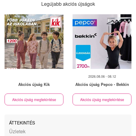
Legújabb akciós újságok
2026.08.06 - 08.12
Akciós újság Kik
Akciós újság Pepco - Bekkin
Akciós újság megtekintése
Akciós újság megtekintése
ÁTTEKINTÉS
Üzletek