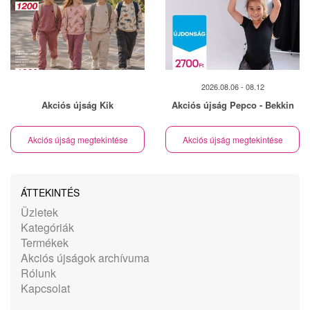
2026.08.06 - 08.12
Akciós újság Kik
Akciós újság Pepco - Bekkin
Akciós újság megtekintése
Akciós újság megtekintése
ÁTTEKINTÉS
Üzletek
Kategóriák
Termékek
Akciós újságok archívuma
Rólunk
Kapcsolat