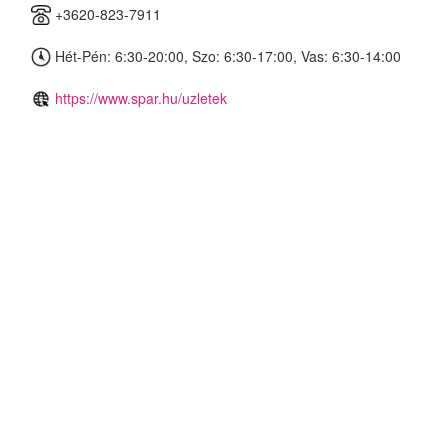
+3620-823-7911
Hét-Pén: 6:30-20:00, Szo: 6:30-17:00, Vas: 6:30-14:00
https://www.spar.hu/uzletek