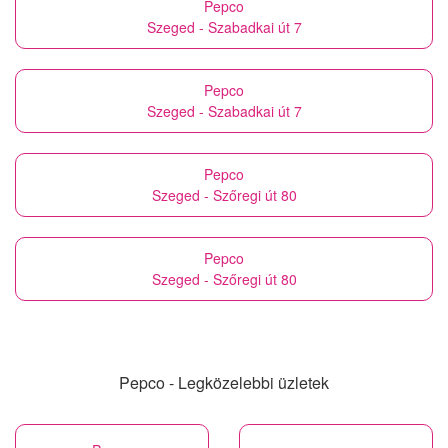
Pepco
Szeged - Szabadkai út 7
Pepco
Szeged - Szabadkai út 7
Pepco
Szeged - Szőregi út 80
Pepco
Szeged - Szőregi út 80
Pepco - Legközelebbi üzletek