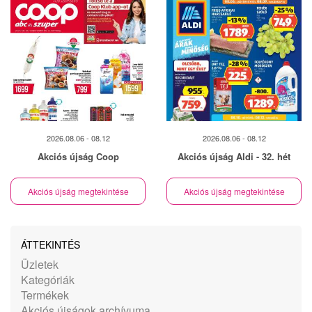
2026.08.06 - 08.12
2026.08.06 - 08.12
Akciós újság Coop
Akciós újság Aldi - 32. hét
Akciós újság megtekintése
Akciós újság megtekintése
ÁTTEKINTÉS
Üzletek
Kategóriák
Termékek
Akciós újságok archívuma