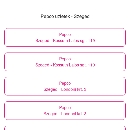
Pepco üzletek - Szeged
Pepco
Szeged - Kossuth Lajos sgt. 119
Pepco
Szeged - Kossuth Lajos sgt. 119
Pepco
Szeged - Londoni krt. 3
Pepco
Szeged - Londoni krt. 3