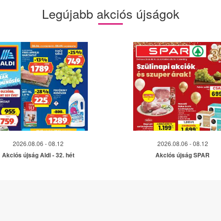
Legújabb akciós újságok
2026.08.06 - 08.12
2026.08.06 - 08.12
Akciós újság Aldi - 32. hét
Akciós újság SPAR