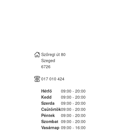
Szőregi út 80
Szeged
6726
017 010 424
Hétfő
09:00 - 20:00
Kedd
09:00 - 20:00
Szerda
09:00 - 20:00
Csütörtök
09:00 - 20:00
Péntek
09:00 - 20:00
Szombat
09:00 - 20:00
Vasárnap
09:00 - 16:00