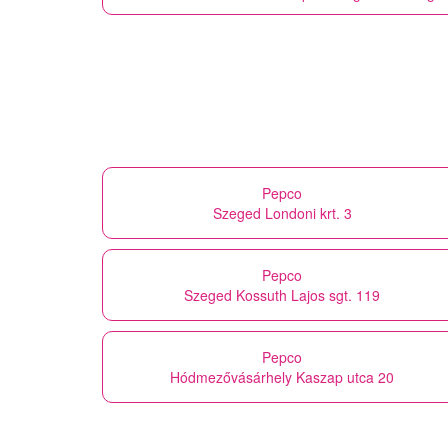
Pepco
Szeged Londoni krt. 3
Pepco
Szeged Kossuth Lajos sgt. 119
Pepco
Hódmezővásárhely Kaszap utca 20