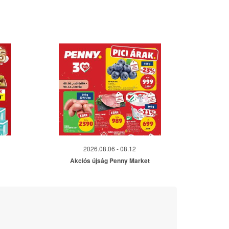
2026.08.06 - 08.12
Akciós újság Penny Market