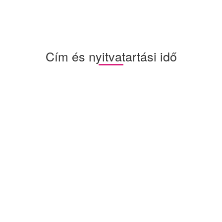
Cím és nyitvatartási idő