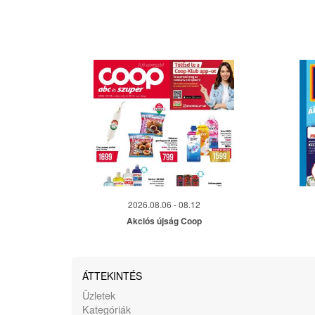
2026.08.06 - 08.12
Akciós újság Coop
ÁTTEKINTÉS
Üzletek
Kategóriák