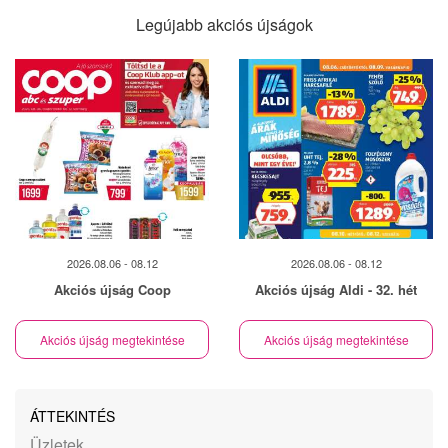
Legújabb akciós újságok
2026.08.06 - 08.12
2026.08.06 - 08.12
Akciós újság Coop
Akciós újság Aldi - 32. hét
Akciós újság megtekintése
Akciós újság megtekintése
ÁTTEKINTÉS
Üzletek