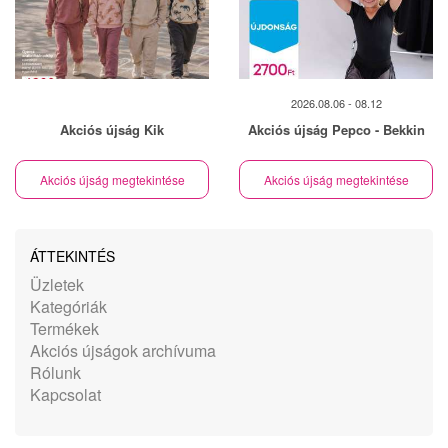
2026.08.06 - 08.12
Akciós újság Kik
Akciós újság Pepco - Bekkin
Akciós újság megtekintése
Akciós újság megtekintése
ÁTTEKINTÉS
Üzletek
Kategóriák
Termékek
Akciós újságok archívuma
Rólunk
Kapcsolat