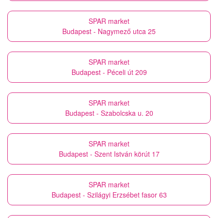
SPAR market
Budapest - Nagymező utca 25
SPAR market
Budapest - Péceli út 209
SPAR market
Budapest - Szabolcska u. 20
SPAR market
Budapest - Szent István körút 17
SPAR market
Budapest - Szilágyi Erzsébet fasor 63