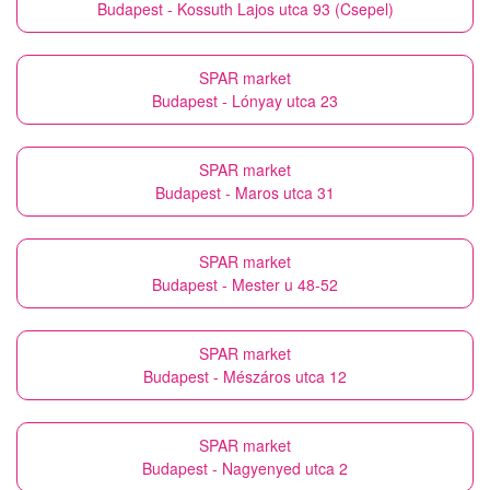
Budapest - Kossuth Lajos utca 93 (Csepel)
SPAR market
Budapest - Lónyay utca 23
SPAR market
Budapest - Maros utca 31
SPAR market
Budapest - Mester u 48-52
SPAR market
Budapest - Mészáros utca 12
SPAR market
Budapest - Nagyenyed utca 2