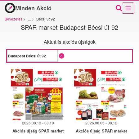
Minden Akció
Bevezetés
>
...
>
Bécsi út 92
SPAR market Budapest Bécsi út 92
Aktuális akciós újságok
2026.08.13 - 08.19
2026.08.06 - 08.12
Akciós újság SPAR market
Akciós újság SPAR market