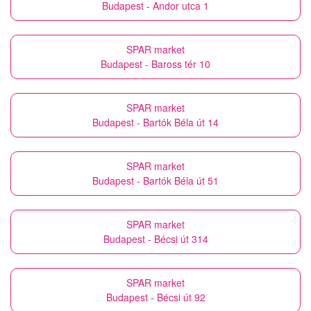
Budapest - Andor utca 1
SPAR market
Budapest - Baross tér 10
SPAR market
Budapest - Bartók Béla út 14
SPAR market
Budapest - Bartók Béla út 51
SPAR market
Budapest - Bécsi út 314
SPAR market
Budapest - Bécsi út 92