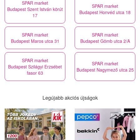
SPAR market
SPAR market
Budapest Szent István körút
Budapest Honvéd utca 18
17
SPAR market
SPAR market
Budapest Maros utca 31
Budapest Gömb utca 2/A
SPAR market
SPAR market
Budapest Szilágyi Erzsébet
Budapest Nagymező utca 25
fasor 63
Legújabb akciós újságok