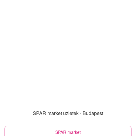
SPAR market üzletek - Budapest
SPAR market