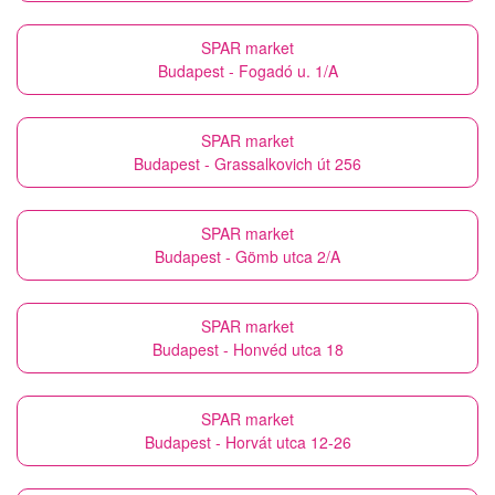
SPAR market
Budapest - Fogadó u. 1/A
SPAR market
Budapest - Grassalkovich út 256
SPAR market
Budapest - Gömb utca 2/A
SPAR market
Budapest - Honvéd utca 18
SPAR market
Budapest - Horvát utca 12-26