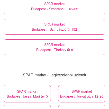
SPAR market
Budapest - Szobránc u. 18–22
SPAR market
Budapest - Szt. László út 152
SPAR market
Budapest - Thököly út 8
SPAR market - Legközelebbi üzletek
SPAR market
SPAR market
Budapest Jászai Mari tér 5
Budapest Horvát utca 12-26