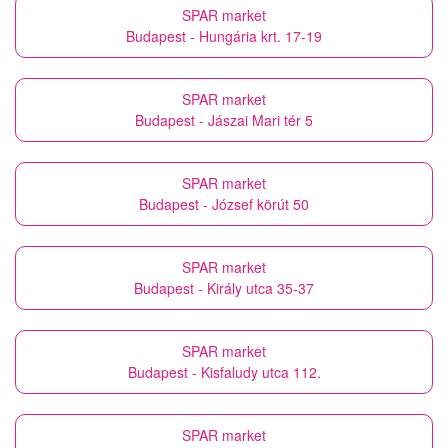
SPAR market
Budapest - Hungária krt. 17-19
SPAR market
Budapest - Jászai Mari tér 5
SPAR market
Budapest - József körút 50
SPAR market
Budapest - Király utca 35-37
SPAR market
Budapest - Kisfaludy utca 112.
SPAR market