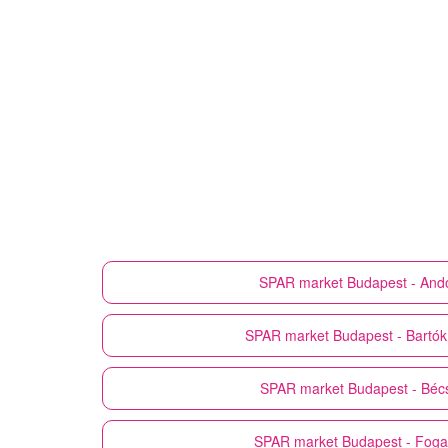
SPAR market
Budapest - Ando
SPAR market
Budapest - Bartók
SPAR market
Budapest - Bécs
SPAR market
Budapest - Foga