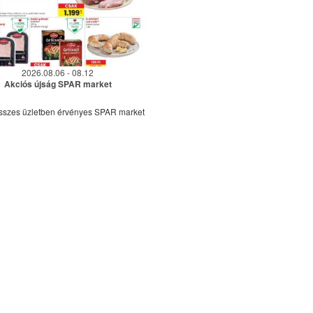
2026.08.06 - 08.12
Akciós újság SPAR market
sszes üzletben érvényes SPAR market