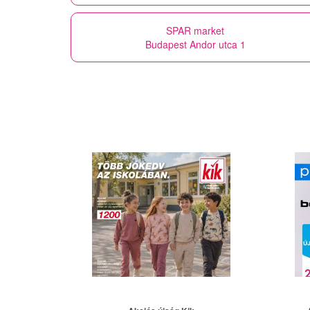
SPAR market
Budapest Andor utca 1