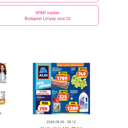
SPAR market
Budapest Lónyay utca 23
2026.08.06 - 08.12