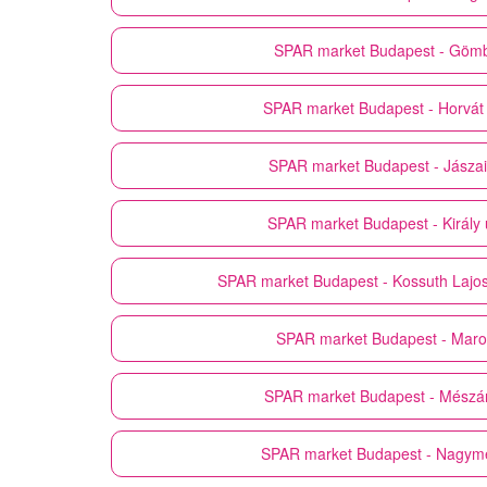
SPAR market
Budapest - Gömb
SPAR market
Budapest - Horvát
SPAR market
Budapest - Jászai
SPAR market
Budapest - Király
SPAR market
Budapest - Kossuth Lajos
SPAR market
Budapest - Maro
SPAR market
Budapest - Mészár
SPAR market
Budapest - Nagym