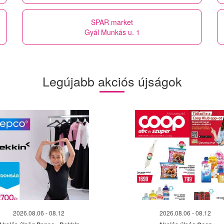
SPAR market
Gyál Munkás u. 1
Legújabb akciós újságok
2026.08.06 - 08.12
2026.08.06 - 08.12