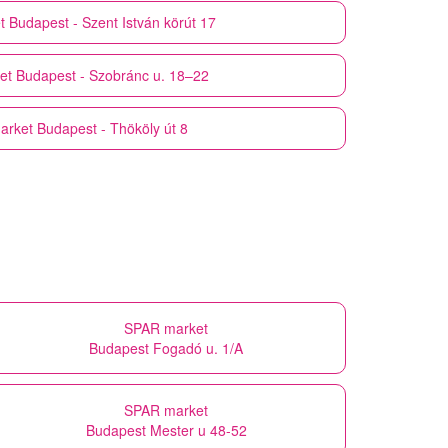
t
Budapest - Szent István körút 17
et
Budapest - Szobránc u. 18–22
arket
Budapest - Thököly út 8
SPAR market
Budapest Fogadó u. 1/A
SPAR market
Budapest Mester u 48-52