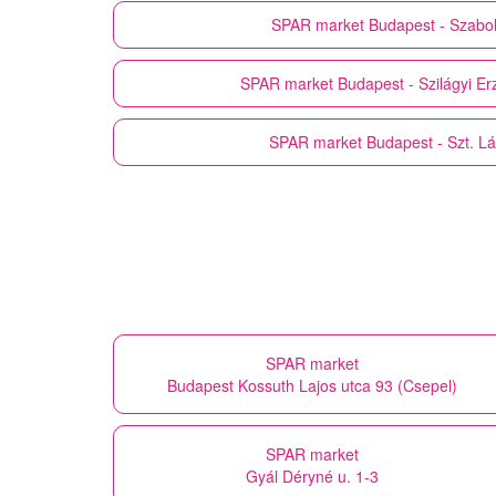
SPAR market
Budapest - Szabol
SPAR market
Budapest - Szilágyi Er
SPAR market
Budapest - Szt. Lá
SPAR market
Budapest Kossuth Lajos utca 93 (Csepel)
SPAR market
Gyál Déryné u. 1-3