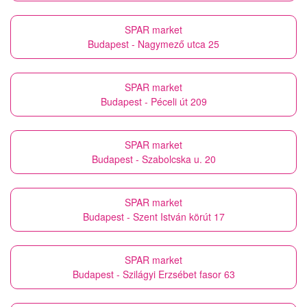
SPAR market
Budapest - Nagymező utca 25
SPAR market
Budapest - Péceli út 209
SPAR market
Budapest - Szabolcska u. 20
SPAR market
Budapest - Szent István körút 17
SPAR market
Budapest - Szilágyi Erzsébet fasor 63