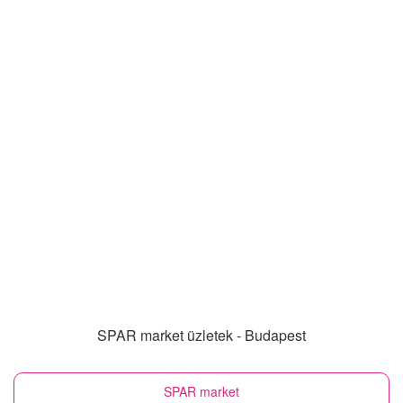
SPAR market üzletek - Budapest
SPAR market