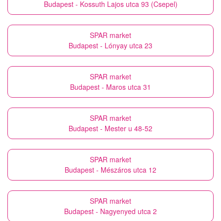
Budapest - Kossuth Lajos utca 93 (Csepel)
SPAR market
Budapest - Lónyay utca 23
SPAR market
Budapest - Maros utca 31
SPAR market
Budapest - Mester u 48-52
SPAR market
Budapest - Mészáros utca 12
SPAR market
Budapest - Nagyenyed utca 2