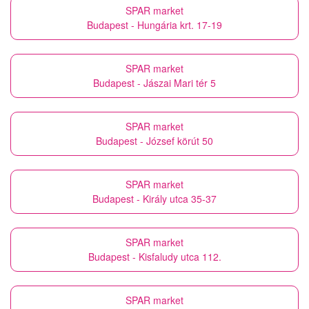
SPAR market
Budapest - Hungária krt. 17-19
SPAR market
Budapest - Jászai Mari tér 5
SPAR market
Budapest - József körút 50
SPAR market
Budapest - Király utca 35-37
SPAR market
Budapest - Kisfaludy utca 112.
SPAR market