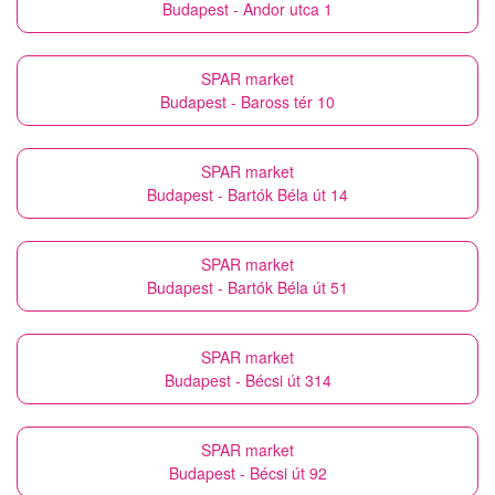
Budapest - Andor utca 1
SPAR market
Budapest - Baross tér 10
SPAR market
Budapest - Bartók Béla út 14
SPAR market
Budapest - Bartók Béla út 51
SPAR market
Budapest - Bécsi út 314
SPAR market
Budapest - Bécsi út 92