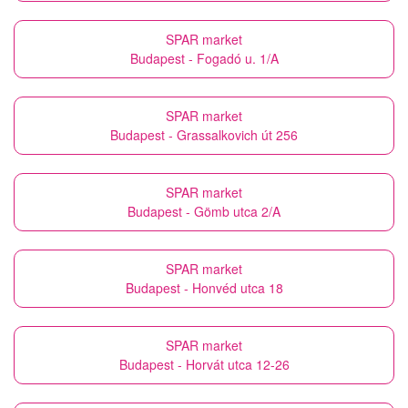
SPAR market
Budapest - Fogadó u. 1/A
SPAR market
Budapest - Grassalkovich út 256
SPAR market
Budapest - Gömb utca 2/A
SPAR market
Budapest - Honvéd utca 18
SPAR market
Budapest - Horvát utca 12-26