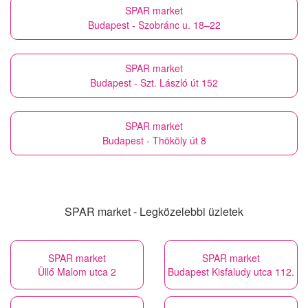
SPAR market
Budapest - Szobránc u. 18–22
SPAR market
Budapest - Szt. László út 152
SPAR market
Budapest - Thököly út 8
SPAR market - Legközelebbi üzletek
SPAR market
SPAR market
Üllő Malom utca 2
Budapest Kisfaludy utca 112.