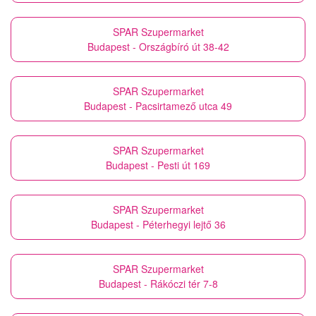
SPAR Szupermarket
Budapest - Országbíró út 38-42
SPAR Szupermarket
Budapest - Pacsirtamező utca 49
SPAR Szupermarket
Budapest - Pesti út 169
SPAR Szupermarket
Budapest - Péterhegyi lejtő 36
SPAR Szupermarket
Budapest - Rákóczi tér 7-8