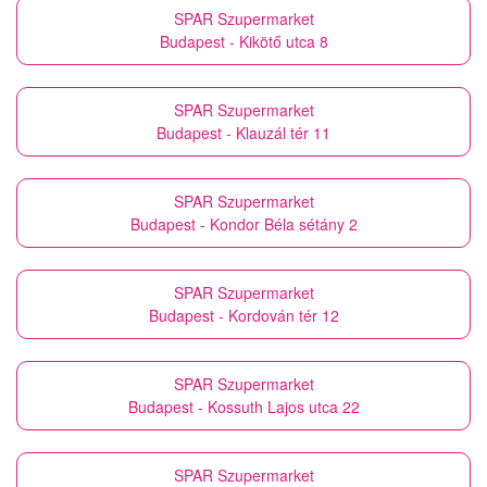
SPAR Szupermarket
Budapest - Kikötő utca 8
SPAR Szupermarket
Budapest - Klauzál tér 11
SPAR Szupermarket
Budapest - Kondor Béla sétány 2
SPAR Szupermarket
Budapest - Kordován tér 12
SPAR Szupermarket
Budapest - Kossuth Lajos utca 22
SPAR Szupermarket