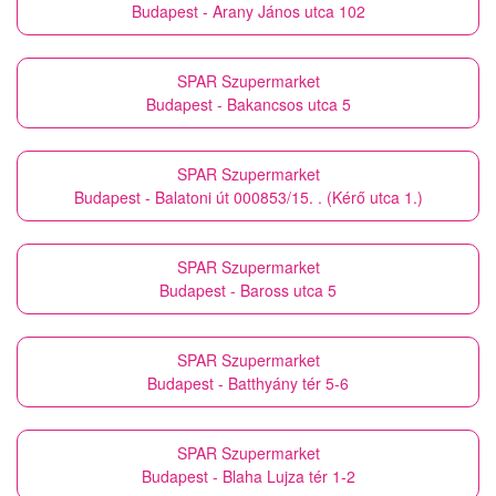
Budapest - Arany János utca 102
SPAR Szupermarket
Budapest - Bakancsos utca 5
SPAR Szupermarket
Budapest - Balatoni út 000853/15. . (Kérő utca 1.)
SPAR Szupermarket
Budapest - Baross utca 5
SPAR Szupermarket
Budapest - Batthyány tér 5-6
SPAR Szupermarket
Budapest - Blaha Lujza tér 1-2