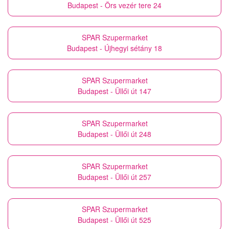
Budapest - Örs vezér tere 24
SPAR Szupermarket
Budapest - Újhegyi sétány 18
SPAR Szupermarket
Budapest - Üllői út 147
SPAR Szupermarket
Budapest - Üllői út 248
SPAR Szupermarket
Budapest - Üllői út 257
SPAR Szupermarket
Budapest - Üllői út 525