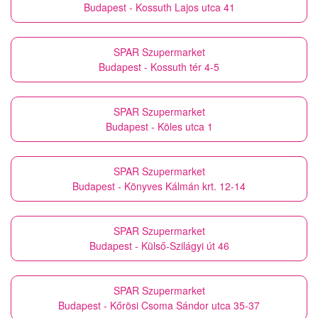
Budapest - Kossuth Lajos utca 41
SPAR Szupermarket
Budapest - Kossuth tér 4-5
SPAR Szupermarket
Budapest - Köles utca 1
SPAR Szupermarket
Budapest - Könyves Kálmán krt. 12-14
SPAR Szupermarket
Budapest - Külső-Szilágyi út 46
SPAR Szupermarket
Budapest - Kőrösi Csoma Sándor utca 35-37