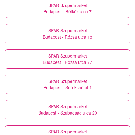
SPAR Szupermarket
Budapest - Rétköz utca 7
SPAR Szupermarket
Budapest - Rózsa utca 18
SPAR Szupermarket
Budapest - Rózsa utca 77
SPAR Szupermarket
Budapest - Soroksári út 1
SPAR Szupermarket
Budapest - Szabadság utca 20
SPAR Szupermarket