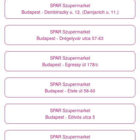
SPAR Szupermarket
Budapest - Dembinszky u. 12. (Damjanich u. 11.)
SPAR Szupermarket
Budapest - Drégelyvár utca 57-63
SPAR Szupermarket
Budapest - Egressy út 178/c
SPAR Szupermarket
Budapest - Etele út 58-60
SPAR Szupermarket
Budapest - Eötvös utca 5
SPAR Szupermarket