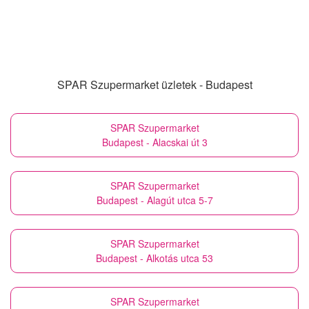
SPAR Szupermarket üzletek - Budapest
SPAR Szupermarket
Budapest - Alacskai út 3
SPAR Szupermarket
Budapest - Alagút utca 5-7
SPAR Szupermarket
Budapest - Alkotás utca 53
SPAR Szupermarket