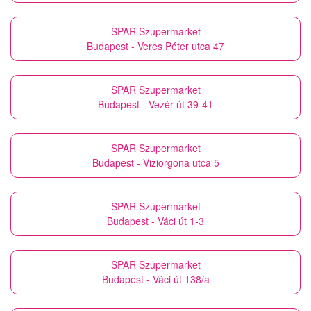
SPAR Szupermarket
Budapest - Veres Péter utca 47
SPAR Szupermarket
Budapest - Vezér út 39-41
SPAR Szupermarket
Budapest - Viziorgona utca 5
SPAR Szupermarket
Budapest - Váci út 1-3
SPAR Szupermarket
Budapest - Váci út 138/a