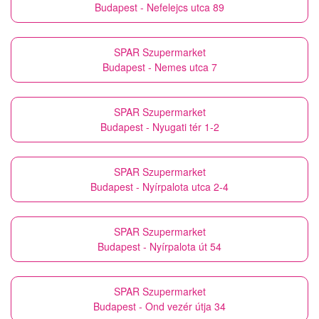
Budapest - Nefelejcs utca 89
SPAR Szupermarket
Budapest - Nemes utca 7
SPAR Szupermarket
Budapest - Nyugati tér 1-2
SPAR Szupermarket
Budapest - Nyírpalota utca 2-4
SPAR Szupermarket
Budapest - Nyírpalota út 54
SPAR Szupermarket
Budapest - Ond vezér útja 34