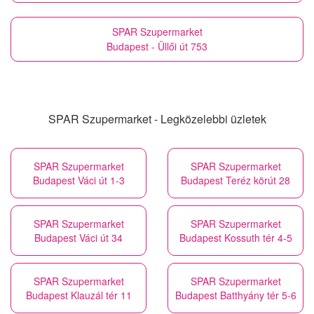
SPAR Szupermarket
Budapest - Üllői út 753
SPAR Szupermarket - Legközelebbi üzletek
SPAR Szupermarket
SPAR Szupermarket
Budapest Váci út 1-3
Budapest Teréz körút 28
SPAR Szupermarket
SPAR Szupermarket
Budapest Váci út 34
Budapest Kossuth tér 4-5
SPAR Szupermarket
SPAR Szupermarket
Budapest Klauzál tér 11
Budapest Batthyány tér 5-6