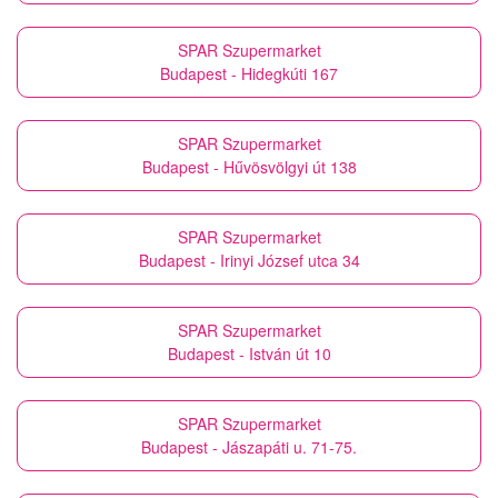
SPAR Szupermarket
Budapest - Hidegkúti 167
SPAR Szupermarket
Budapest - Hűvösvölgyi út 138
SPAR Szupermarket
Budapest - Irinyi József utca 34
SPAR Szupermarket
Budapest - István út 10
SPAR Szupermarket
Budapest - Jászapáti u. 71-75.