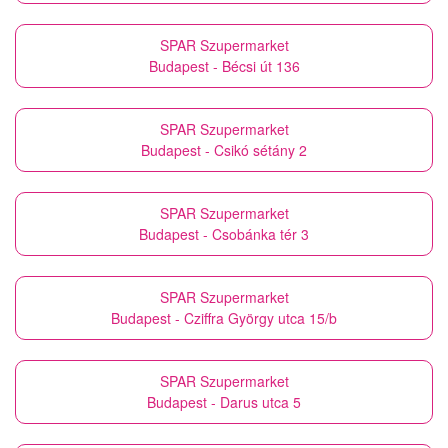
SPAR Szupermarket
Budapest - Bécsi út 136
SPAR Szupermarket
Budapest - Csikó sétány 2
SPAR Szupermarket
Budapest - Csobánka tér 3
SPAR Szupermarket
Budapest - Cziffra György utca 15/b
SPAR Szupermarket
Budapest - Darus utca 5