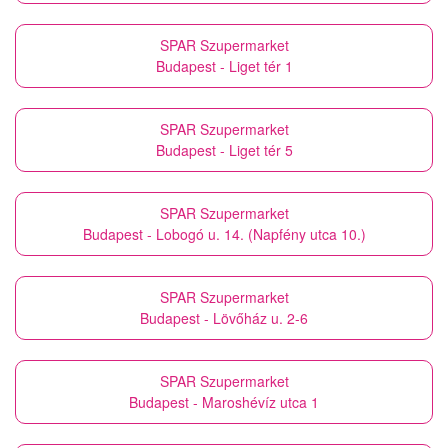
SPAR Szupermarket
Budapest - Liget tér 1
SPAR Szupermarket
Budapest - Liget tér 5
SPAR Szupermarket
Budapest - Lobogó u. 14. (Napfény utca 10.)
SPAR Szupermarket
Budapest - Lövőház u. 2-6
SPAR Szupermarket
Budapest - Maroshévíz utca 1