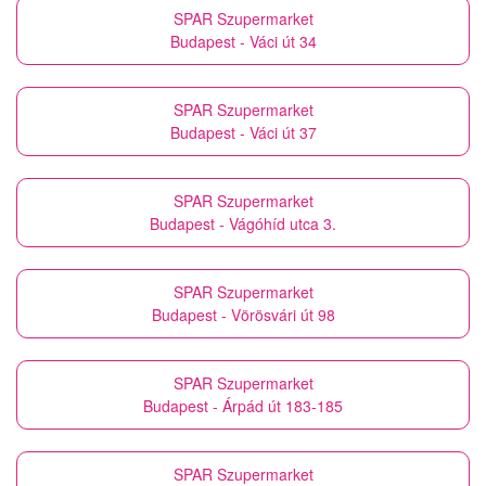
SPAR Szupermarket
Budapest - Váci út 34
SPAR Szupermarket
Budapest - Váci út 37
SPAR Szupermarket
Budapest - Vágóhíd utca 3.
SPAR Szupermarket
Budapest - Vörösvári út 98
SPAR Szupermarket
Budapest - Árpád út 183-185
SPAR Szupermarket