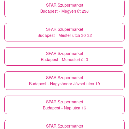
SPAR Szupermarket
Budapest - Megyeri út 236
SPAR Szupermarket
Budapest - Mester utca 30-32
SPAR Szupermarket
Budapest - Monostori út 3
SPAR Szupermarket
Budapest - Nagysándor József utca 19
SPAR Szupermarket
Budapest - Nap utca 16
SPAR Szupermarket