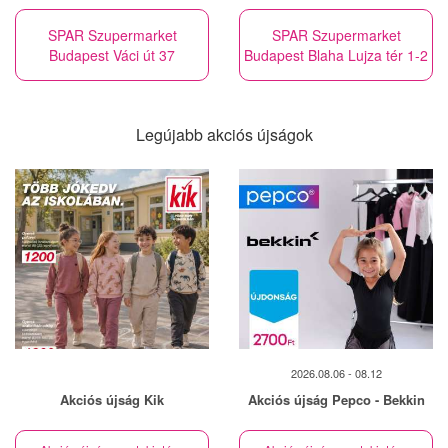
SPAR Szupermarket
SPAR Szupermarket
Budapest Váci út 37
Budapest Blaha Lujza tér 1-2
Legújabb akciós újságok
2026.08.06 - 08.12
Akciós újság Kik
Akciós újság Pepco - Bekkin