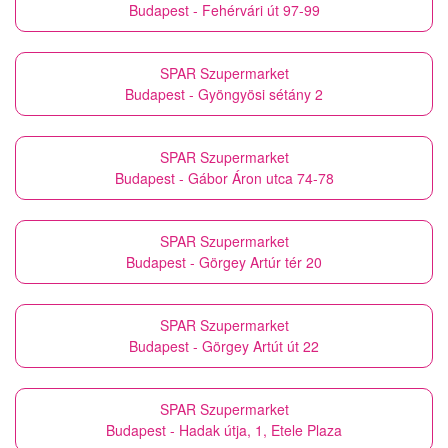
Budapest - Fehérvári út 97-99
SPAR Szupermarket
Budapest - Gyöngyösi sétány 2
SPAR Szupermarket
Budapest - Gábor Áron utca 74-78
SPAR Szupermarket
Budapest - Görgey Artúr tér 20
SPAR Szupermarket
Budapest - Görgey Artút út 22
SPAR Szupermarket
Budapest - Hadak útja, 1, Etele Plaza