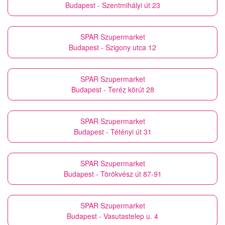
Budapest - Szentmihályi út 23
SPAR Szupermarket
Budapest - Szigony utca 12
SPAR Szupermarket
Budapest - Teréz körút 28
SPAR Szupermarket
Budapest - Tétényi út 31
SPAR Szupermarket
Budapest - Törökvész út 87-91
SPAR Szupermarket
Budapest - Vasutastelep u. 4