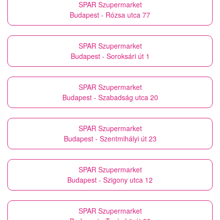
SPAR Szupermarket
Budapest - Rózsa utca 77
SPAR Szupermarket
Budapest - Soroksári út 1
SPAR Szupermarket
Budapest - Szabadság utca 20
SPAR Szupermarket
Budapest - Szentmihályi út 23
SPAR Szupermarket
Budapest - Szigony utca 12
SPAR Szupermarket