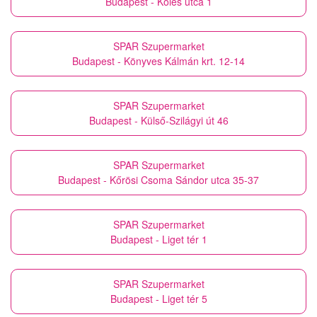
Budapest - Köles utca 1
SPAR Szupermarket
Budapest - Könyves Kálmán krt. 12-14
SPAR Szupermarket
Budapest - Külső-Szilágyi út 46
SPAR Szupermarket
Budapest - Kőrösi Csoma Sándor utca 35-37
SPAR Szupermarket
Budapest - Liget tér 1
SPAR Szupermarket
Budapest - Liget tér 5