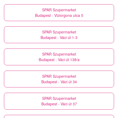
SPAR Szupermarket
Budapest - Viziorgona utca 5
SPAR Szupermarket
Budapest - Váci út 1-3
SPAR Szupermarket
Budapest - Váci út 138/a
SPAR Szupermarket
Budapest - Váci út 34
SPAR Szupermarket
Budapest - Váci út 37