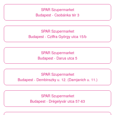
SPAR Szupermarket
Budapest - Csobánka tér 3
SPAR Szupermarket
Budapest - Cziffra György utca 15/b
SPAR Szupermarket
Budapest - Darus utca 5
SPAR Szupermarket
Budapest - Dembinszky u. 12. (Damjanich u. 11.)
SPAR Szupermarket
Budapest - Drégelyvár utca 57-63