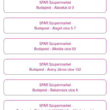
SPAR Szupermarket
Budapest - Alacskai út 3
SPAR Szupermarket
Budapest - Alagút utca 5-7
SPAR Szupermarket
Budapest - Alkotás utca 53
SPAR Szupermarket
Budapest - Arany János utca 102
SPAR Szupermarket
Budapest - Bakancsos utca 5
SPAR Szupermarket