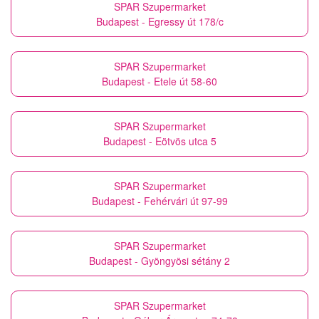
SPAR Szupermarket
Budapest - Egressy út 178/c
SPAR Szupermarket
Budapest - Etele út 58-60
SPAR Szupermarket
Budapest - Eötvös utca 5
SPAR Szupermarket
Budapest - Fehérvári út 97-99
SPAR Szupermarket
Budapest - Gyöngyösi sétány 2
SPAR Szupermarket