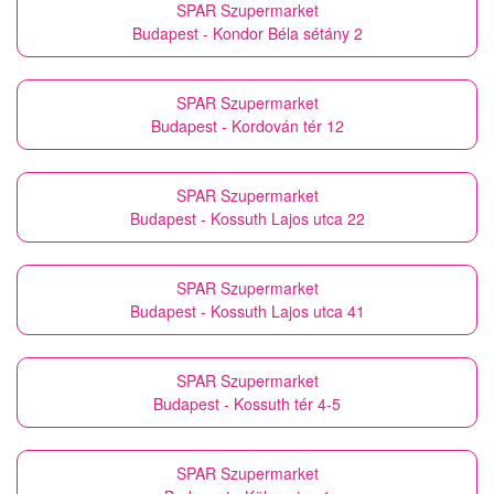
SPAR Szupermarket
Budapest - Kondor Béla sétány 2
SPAR Szupermarket
Budapest - Kordován tér 12
SPAR Szupermarket
Budapest - Kossuth Lajos utca 22
SPAR Szupermarket
Budapest - Kossuth Lajos utca 41
SPAR Szupermarket
Budapest - Kossuth tér 4-5
SPAR Szupermarket