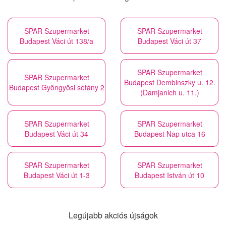
SPAR Szupermarket
SPAR Szupermarket
Budapest Váci út 138/a
Budapest Váci út 37
SPAR Szupermarket
SPAR Szupermarket
Budapest Dembinszky u. 12.
Budapest Gyöngyösi sétány 2
(Damjanich u. 11.)
SPAR Szupermarket
SPAR Szupermarket
Budapest Váci út 34
Budapest Nap utca 16
SPAR Szupermarket
SPAR Szupermarket
Budapest Váci út 1-3
Budapest István út 10
Legújabb akciós újságok