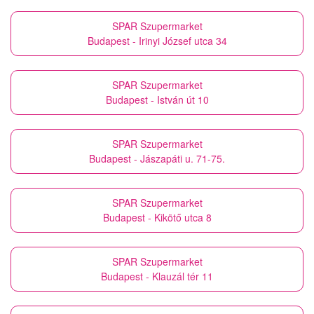
SPAR Szupermarket
Budapest - Irinyi József utca 34
SPAR Szupermarket
Budapest - István út 10
SPAR Szupermarket
Budapest - Jászapáti u. 71-75.
SPAR Szupermarket
Budapest - Kikötő utca 8
SPAR Szupermarket
Budapest - Klauzál tér 11