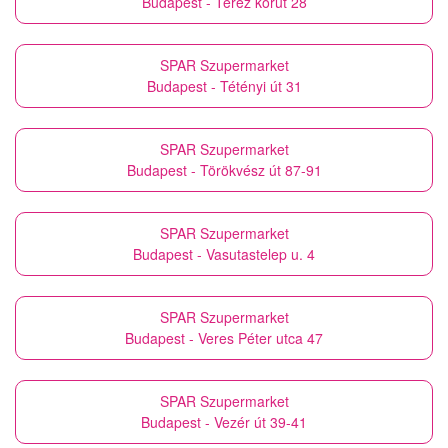
Budapest - Teréz körút 28
SPAR Szupermarket
Budapest - Tétényi út 31
SPAR Szupermarket
Budapest - Törökvész út 87-91
SPAR Szupermarket
Budapest - Vasutastelep u. 4
SPAR Szupermarket
Budapest - Veres Péter utca 47
SPAR Szupermarket
Budapest - Vezér út 39-41