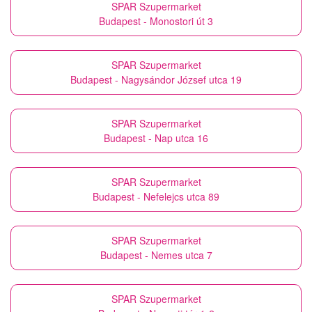
SPAR Szupermarket
Budapest - Monostori út 3
SPAR Szupermarket
Budapest - Nagysándor József utca 19
SPAR Szupermarket
Budapest - Nap utca 16
SPAR Szupermarket
Budapest - Nefelejcs utca 89
SPAR Szupermarket
Budapest - Nemes utca 7
SPAR Szupermarket