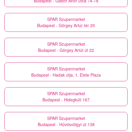
Budapest - Gábor Áron utca 74-78
SPAR Szupermarket
Budapest - Görgey Artúr tér 20
SPAR Szupermarket
Budapest - Görgey Artút út 22
SPAR Szupermarket
Budapest - Hadak útja, 1, Etele Plaza
SPAR Szupermarket
Budapest - Hidegkúti 167
SPAR Szupermarket
Budapest - Hűvösvölgyi út 138