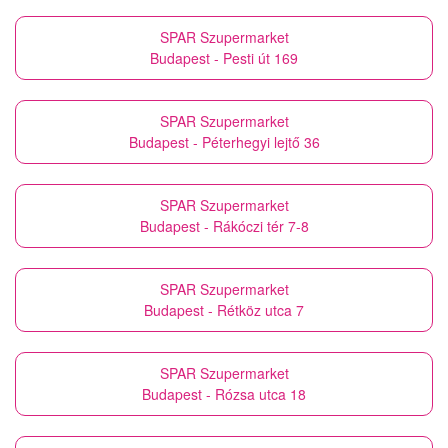
SPAR Szupermarket
Budapest - Pesti út 169
SPAR Szupermarket
Budapest - Péterhegyi lejtő 36
SPAR Szupermarket
Budapest - Rákóczi tér 7-8
SPAR Szupermarket
Budapest - Rétköz utca 7
SPAR Szupermarket
Budapest - Rózsa utca 18