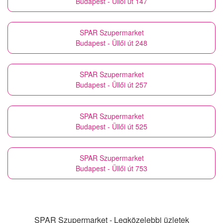
Budapest - Üllői út 147
SPAR Szupermarket
Budapest - Üllői út 248
SPAR Szupermarket
Budapest - Üllői út 257
SPAR Szupermarket
Budapest - Üllői út 525
SPAR Szupermarket
Budapest - Üllői út 753
SPAR Szupermarket - Legközelebbi üzletek