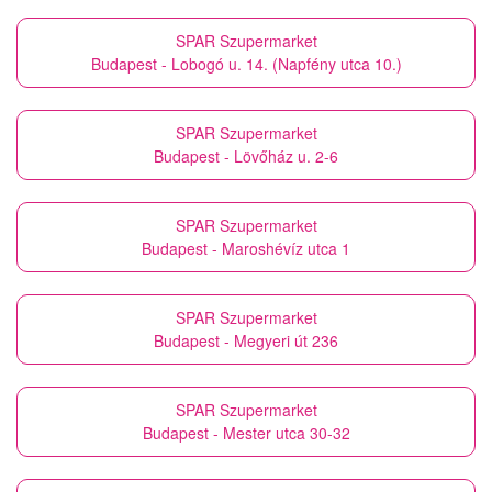
SPAR Szupermarket
Budapest - Lobogó u. 14. (Napfény utca 10.)
SPAR Szupermarket
Budapest - Lövőház u. 2-6
SPAR Szupermarket
Budapest - Maroshévíz utca 1
SPAR Szupermarket
Budapest - Megyeri út 236
SPAR Szupermarket
Budapest - Mester utca 30-32