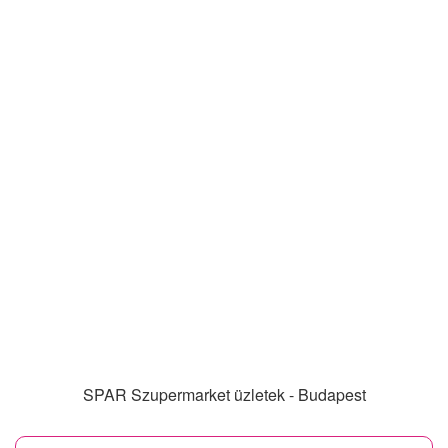
SPAR Szupermarket üzletek - Budapest