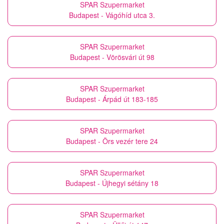
SPAR Szupermarket
Budapest - Vágóhíd utca 3.
SPAR Szupermarket
Budapest - Vörösvári út 98
SPAR Szupermarket
Budapest - Árpád út 183-185
SPAR Szupermarket
Budapest - Örs vezér tere 24
SPAR Szupermarket
Budapest - Újhegyi sétány 18
SPAR Szupermarket