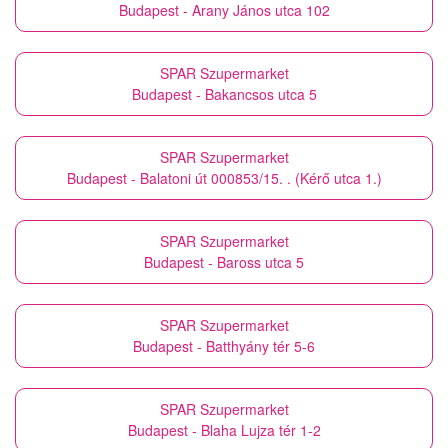
Budapest - Arany János utca 102
SPAR Szupermarket
Budapest - Bakancsos utca 5
SPAR Szupermarket
Budapest - Balatoni út 000853/15. . (Kérő utca 1.)
SPAR Szupermarket
Budapest - Baross utca 5
SPAR Szupermarket
Budapest - Batthyány tér 5-6
SPAR Szupermarket
Budapest - Blaha Lujza tér 1-2