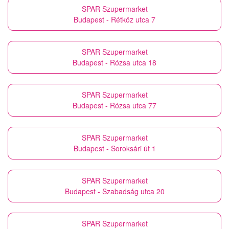
SPAR Szupermarket
Budapest - Rétköz utca 7
SPAR Szupermarket
Budapest - Rózsa utca 18
SPAR Szupermarket
Budapest - Rózsa utca 77
SPAR Szupermarket
Budapest - Soroksári út 1
SPAR Szupermarket
Budapest - Szabadság utca 20
SPAR Szupermarket