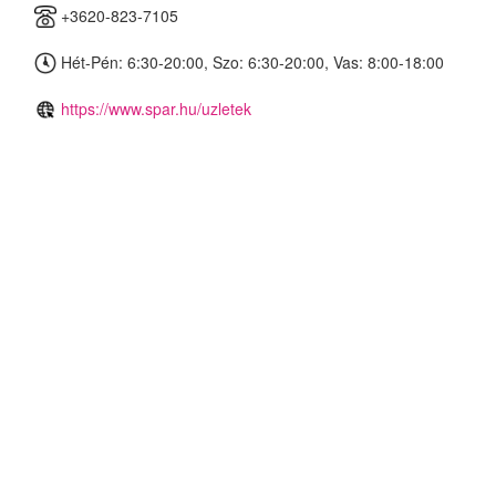
+3620-823-7105
Hét-Pén: 6:30-20:00, Szo: 6:30-20:00, Vas: 8:00-18:00
https://www.spar.hu/uzletek