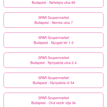
Budapest - Nefelejcs utca 89
SPAR Szupermarket
Budapest - Nemes utca 7
SPAR Szupermarket
Budapest - Nyugati tér 1-2
SPAR Szupermarket
Budapest - Nyírpalota utca 2-4
SPAR Szupermarket
Budapest - Nyírpalota út 54
SPAR Szupermarket
Budapest - Ond vezér útja 34