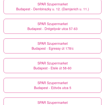
SPAR Szupermarket
Budapest - Dembinszky u. 12. (Damjanich u. 11.)
SPAR Szupermarket
Budapest - Drégelyvár utca 57-63
SPAR Szupermarket
Budapest - Egressy út 178/c
SPAR Szupermarket
Budapest - Etele út 58-60
SPAR Szupermarket
Budapest - Eötvös utca 5
SPAR Szupermarket