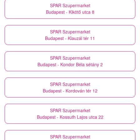
SPAR Szupermarket
Budapest - Kikötő utca 8
SPAR Szupermarket
Budapest - Klauzál tér 11
SPAR Szupermarket
Budapest - Kondor Béla sétány 2
SPAR Szupermarket
Budapest - Kordován tér 12
SPAR Szupermarket
Budapest - Kossuth Lajos utca 22
SPAR Szupermarket