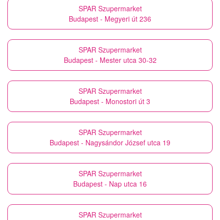
SPAR Szupermarket
Budapest - Megyeri út 236
SPAR Szupermarket
Budapest - Mester utca 30-32
SPAR Szupermarket
Budapest - Monostori út 3
SPAR Szupermarket
Budapest - Nagysándor József utca 19
SPAR Szupermarket
Budapest - Nap utca 16
SPAR Szupermarket