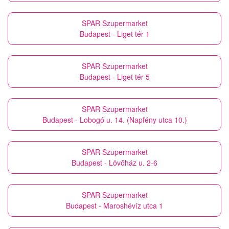
SPAR Szupermarket
Budapest - Liget tér 1
SPAR Szupermarket
Budapest - Liget tér 5
SPAR Szupermarket
Budapest - Lobogó u. 14. (Napfény utca 10.)
SPAR Szupermarket
Budapest - Lövőház u. 2-6
SPAR Szupermarket
Budapest - Maroshévíz utca 1