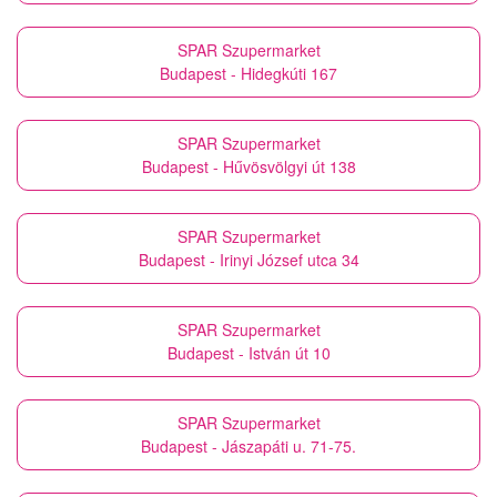
SPAR Szupermarket
Budapest - Hidegkúti 167
SPAR Szupermarket
Budapest - Hűvösvölgyi út 138
SPAR Szupermarket
Budapest - Irinyi József utca 34
SPAR Szupermarket
Budapest - István út 10
SPAR Szupermarket
Budapest - Jászapáti u. 71-75.