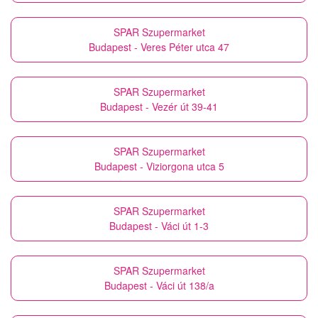
SPAR Szupermarket
Budapest - Veres Péter utca 47
SPAR Szupermarket
Budapest - Vezér út 39-41
SPAR Szupermarket
Budapest - Viziorgona utca 5
SPAR Szupermarket
Budapest - Váci út 1-3
SPAR Szupermarket
Budapest - Váci út 138/a