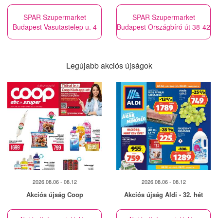
SPAR Szupermarket
SPAR Szupermarket
Budapest Vasutastelep u. 4
Budapest Országbíró út 38-42
Legújabb akciós újságok
2026.08.06 - 08.12
2026.08.06 - 08.12
Akciós újság Coop
Akciós újság Aldi - 32. hét