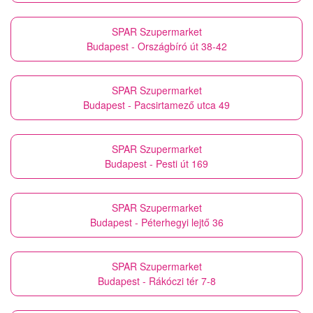
SPAR Szupermarket
Budapest - Országbíró út 38-42
SPAR Szupermarket
Budapest - Pacsirtamező utca 49
SPAR Szupermarket
Budapest - Pesti út 169
SPAR Szupermarket
Budapest - Péterhegyi lejtő 36
SPAR Szupermarket
Budapest - Rákóczi tér 7-8