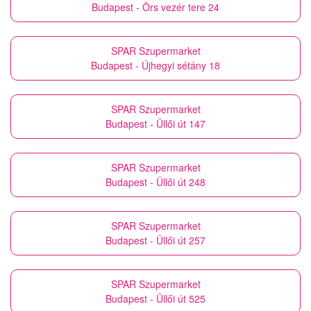
Budapest - Örs vezér tere 24
SPAR Szupermarket
Budapest - Újhegyi sétány 18
SPAR Szupermarket
Budapest - Üllői út 147
SPAR Szupermarket
Budapest - Üllői út 248
SPAR Szupermarket
Budapest - Üllői út 257
SPAR Szupermarket
Budapest - Üllői út 525