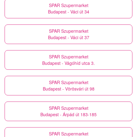
SPAR Szupermarket
Budapest - Váci út 34
SPAR Szupermarket
Budapest - Váci út 37
SPAR Szupermarket
Budapest - Vágóhíd utca 3.
SPAR Szupermarket
Budapest - Vörösvári út 98
SPAR Szupermarket
Budapest - Árpád út 183-185
SPAR Szupermarket