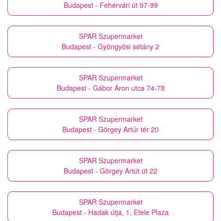
Budapest - Fehérvári út 97-99
SPAR Szupermarket
Budapest - Gyöngyösi sétány 2
SPAR Szupermarket
Budapest - Gábor Áron utca 74-78
SPAR Szupermarket
Budapest - Görgey Artúr tér 20
SPAR Szupermarket
Budapest - Görgey Artút út 22
SPAR Szupermarket
Budapest - Hadak útja, 1, Etele Plaza