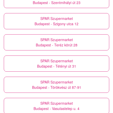
Budapest - Szentmihályi út 23
SPAR Szupermarket
Budapest - Szigony utca 12
SPAR Szupermarket
Budapest - Teréz körút 28
SPAR Szupermarket
Budapest - Tétényi út 31
SPAR Szupermarket
Budapest - Törökvész út 87-91
SPAR Szupermarket
Budapest - Vasutastelep u. 4