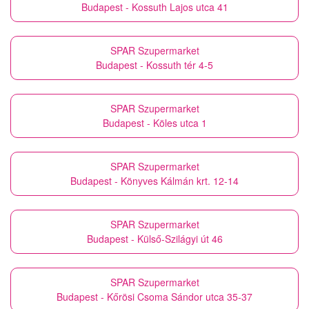
Budapest - Kossuth Lajos utca 41
SPAR Szupermarket
Budapest - Kossuth tér 4-5
SPAR Szupermarket
Budapest - Köles utca 1
SPAR Szupermarket
Budapest - Könyves Kálmán krt. 12-14
SPAR Szupermarket
Budapest - Külső-Szilágyi út 46
SPAR Szupermarket
Budapest - Kőrösi Csoma Sándor utca 35-37