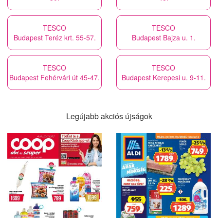
TESCO
TESCO
Budapest Teréz krt. 55-57.
Budapest Bajza u. 1.
TESCO
TESCO
Budapest Fehérvári út 45-47.
Budapest Kerepesi u. 9-11.
Legújabb akciós újságok