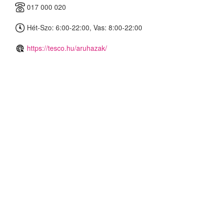
017 000 020
Hét-Szo: 6:00-22:00, Vas: 8:00-22:00
https://tesco.hu/aruhazak/