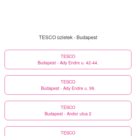
TESCO üzletek - Budapest
TESCO
Budapest - Ady Endre u. 42-44.
TESCO
Budapest - Ady Endre u. 99.
TESCO
Budapest - Andor utca 2
TESCO