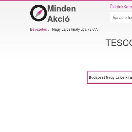
Minden
Üzletek
Kate
Akció
Bevezetés
>
Nagy Lajos király útja 73-77.
TESCO 