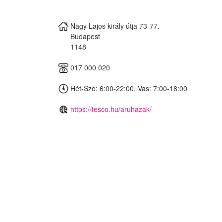
Nagy Lajos király útja 73-77.
Budapest
1148
017 000 020
Hét-Szo: 6:00-22:00, Vas: 7:00-18:00
https://tesco.hu/aruhazak/