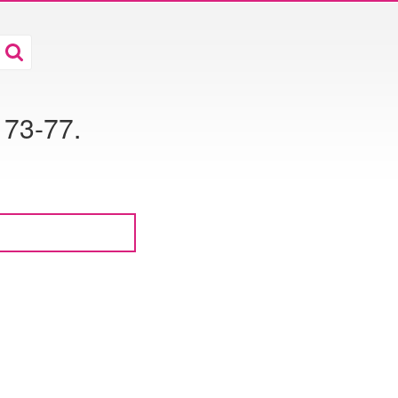
 73-77.