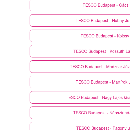
TESCO
Budapest - Gács 
TESCO
Budapest - Hubay Jen
TESCO
Budapest - Kolosy 
TESCO
Budapest - Kossuth Laj
TESCO
Budapest - Madzsar Józs
TESCO
Budapest - Mártírok ú
TESCO
Budapest - Nagy Lajos kirá
TESCO
Budapest - Népszínház
TESCO
Budapest - Pagony u