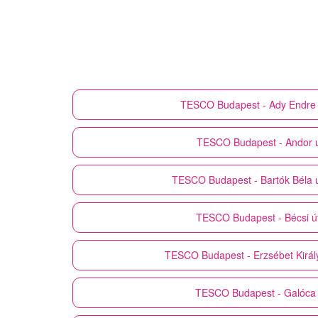
TESCO
Budapest - Ady Endre 
TESCO
Budapest - Andor 
TESCO
Budapest - Bartók Béla 
TESCO
Budapest - Bécsi ú
TESCO
Budapest - Erzsébet Királ
TESCO
Budapest - Galóca 