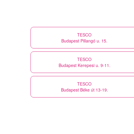
TESCO
Budapest Pillangó u. 15.
TESCO
Budapest Kerepesi u. 9-11.
TESCO
Budapest Béke út 13-19.