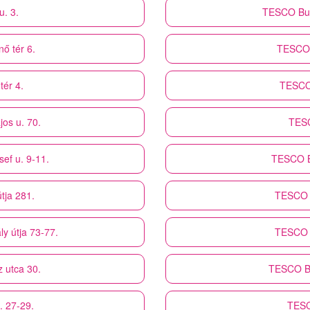
u. 3.
TESCO
Bu
ő tér 6.
TESCO
tér 4.
TESC
os u. 70.
TES
ef u. 9-11.
TESCO
tja 281.
TESCO
ly útja 73-77.
TESCO
 utca 30.
TESCO
B
. 27-29.
TES