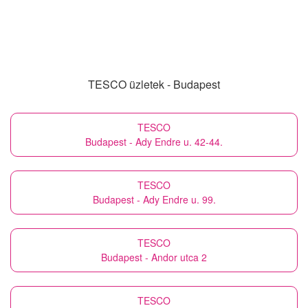
TESCO üzletek - Budapest
TESCO
Budapest - Ady Endre u. 42-44.
TESCO
Budapest - Ady Endre u. 99.
TESCO
Budapest - Andor utca 2
TESCO