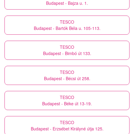
Budapest - Bajza u. 1.
TESCO
Budapest - Bartók Béla u. 105-113.
TESCO
Budapest - Bimbó út 133.
TESCO
Budapest - Bécsi út 258.
TESCO
Budapest - Béke út 13-19.
TESCO
Budapest - Erzsébet Királyné útja 125.