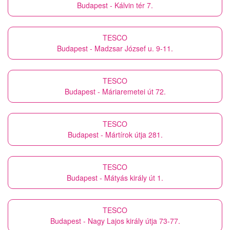
Budapest - Kálvin tér 7.
TESCO
Budapest - Madzsar József u. 9-11.
TESCO
Budapest - Máriaremetei út 72.
TESCO
Budapest - Mártírok útja 281.
TESCO
Budapest - Mátyás király út 1.
TESCO
Budapest - Nagy Lajos király útja 73-77.