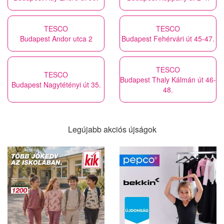
TESCO
TESCO
Budapest Andor utca 2
Budapest Fehérvári út 45-47.
TESCO
TESCO
Budapest Thaly Kálmán út 46-
Budapest Nagytétényi út 35.
48.
Legújabb akciós újságok