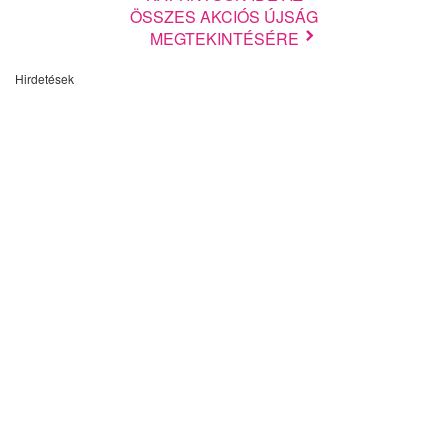
ÖSSZES AKCIÓS ÚJSÁG
MEGTEKINTÉSÉRE
Hirdetések