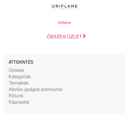
Oriflame
ÖSSZES ÜZLET
ÁTTEKINTÉS
Üzletek
Kategóriák
Termékek
Akciós újságok archívuma
Rólunk
Kapcsolat