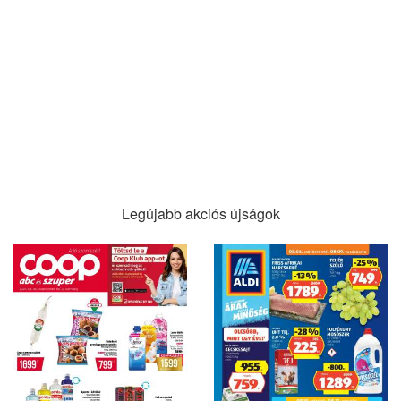
Legújabb akciós újságok